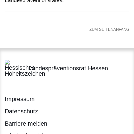
Landespräventionsrates.
ZUM SEITENANFANG
Landespräventionsrat Hessen
Impressum
Datenschutz
Barriere melden