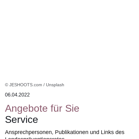
Ergebnis
© JESHOOTS.com / Unsplash
06.04.2022
Angebote für Sie
Service
Ansprechpersonen, Publikationen und Links des