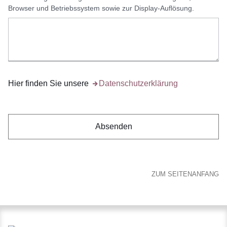
Browser und Betriebssystem sowie zur Display-Auflösung.
Hier finden Sie unsere
Öffnet sich in einem neuen Fenster
Datenschutzerklärung
ZUM SEITENANFANG