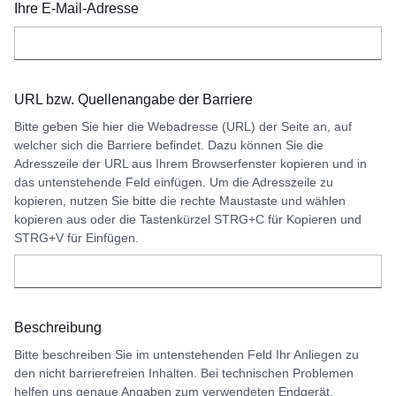
Ihre E-Mail-Adresse
URL bzw. Quellenangabe der Barriere
Bitte geben Sie hier die Webadresse (URL) der Seite an, auf
welcher sich die Barriere befindet. Dazu können Sie die
Adresszeile der URL aus Ihrem Browserfenster kopieren und in
das untenstehende Feld einfügen. Um die Adresszeile zu
kopieren, nutzen Sie bitte die rechte Maustaste und wählen
kopieren aus oder die Tastenkürzel STRG+C für Kopieren und
STRG+V für Einfügen.
Beschreibung
Bitte beschreiben Sie im untenstehenden Feld Ihr Anliegen zu
den nicht barrierefreien Inhalten. Bei technischen Problemen
helfen uns genaue Angaben zum verwendeten Endgerät,