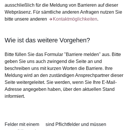
ausschließlich für die Meldung von Barrieren auf dieser
Webpräsenz. Für sämtliche anderen Anfragen nutzen Sie
bitte unsere anderen
Öffnet sich in einem neuen Fenster
Kontaktmöglichkeiten
.
Wie ist das weitere Vorgehen?
Bitte füllen Sie das Formular "Barriere melden" aus. Bitte
geben Sie uns auch zwingend die Seite an und
beschreiben uns mit kurzen Worten die Barriere. Ihre
Meldung wird an den zuständigen Ansprechpartner dieser
Seite weitergeleitet. Sie werden, wenn Sie Ihre E-Mail-
Adresse angegeben haben, über den aktuellen Stand
informiert.
Felder mit einem
sind Pflichtfelder und müssen