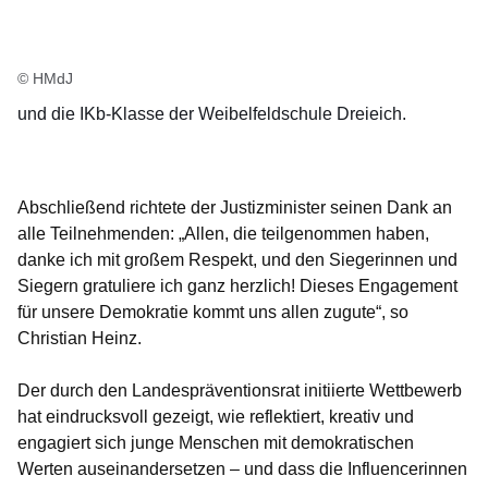
© HMdJ
und die IKb-Klasse der Weibelfeldschule Dreieich.
Abschließend richtete der Justizminister seinen Dank an
alle Teilnehmenden: „Allen, die teilgenommen haben,
danke ich mit großem Respekt, und den Siegerinnen und
Siegern gratuliere ich ganz herzlich! Dieses Engagement
für unsere Demokratie kommt uns allen zugute“, so
Christian Heinz.
Der durch den Landespräventionsrat initiierte Wettbewerb
hat eindrucksvoll gezeigt, wie reflektiert, kreativ und
engagiert sich junge Menschen mit demokratischen
Werten auseinandersetzen – und dass die Influencerinnen