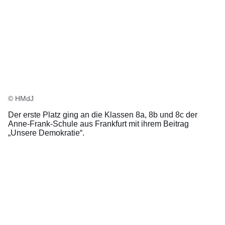
© HMdJ
Der erste Platz ging an die Klassen 8a, 8b und 8c der
Anne-Frank-Schule aus Frankfurt mit ihrem Beitrag
„Unsere Demokratie“.