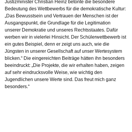
Justizminister Christian Heinz betonte die besondere
Bedeutung des Wettbewerbs für die demokratische Kultur:
„Das Bewusstsein und Vertrauen der Menschen ist der
Ausgangspunkt, die Grundlage für die Legitimation
unserer Demokratie und unseres Rechtsstaates. Dafür
werben wir in vielerlei Hinsicht. Der Schülerwettbewerb ist
ein gutes Beispiel, denn er zeigt uns auch, wie die
Jüngsten in unserer Gesellschaft auf unser Wertesystem
blicken.“ Die eingereichten Beiträge hätten ihn besonders
beeindruckt: „Die Projekte, die wir erhalten haben, zeigen
auf sehr eindrucksvolle Weise, wie wichtig den
Jugendlichen unsere Werte sind. Das freut mich ganz
besonders.“