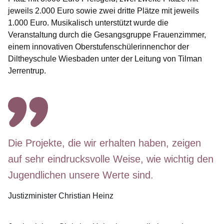
jeweils 2.000 Euro sowie zwei dritte Plätze mit jeweils
1.000 Euro. Musikalisch unterstützt wurde die
Veranstaltung durch die Gesangsgruppe Frauenzimmer,
einem innovativen Oberstufenschülerinnenchor der
Diltheyschule Wiesbaden unter der Leitung von Tilman
Jerrentrup.
Die Projekte, die wir erhalten haben, zeigen
auf sehr eindrucksvolle Weise, wie wichtig den
Jugendlichen unsere Werte sind.
Justizminister Christian Heinz