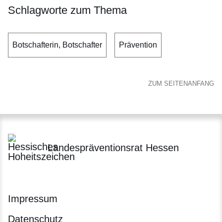
Schlagworte zum Thema
Botschafterin, Botschafter
Prävention
ZUM SEITENANFANG
Landespräventionsrat Hessen
Impressum
Datenschutz