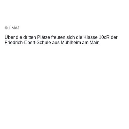
© HMdJ
Über die dritten Plätze freuten sich die Klasse 10cR der
Friedrich-Ebert-Schule aus Mühlheim am Main